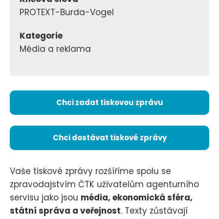
PROTEXT-Burda-Vogel
Kategorie
Média a reklama
Chci zadat tiskovou zprávu
Chci dostávat tiskové zprávy
Vaše tiskové zprávy rozšíříme spolu se
zpravodajstvím ČTK uživatelům agenturního
servisu jako jsou
média, ekonomická sféra,
státní správa a veřejnost
. Texty zůstávají