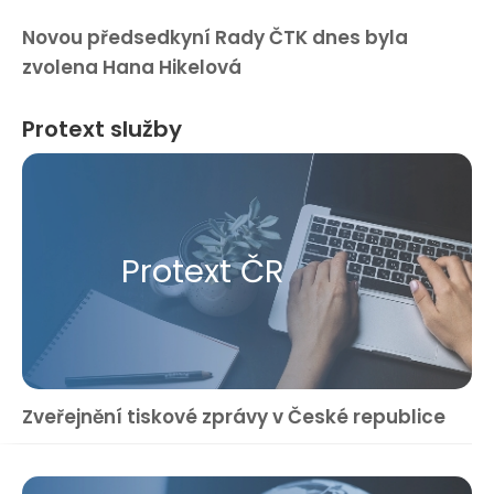
Novou předsedkyní Rady ČTK dnes byla
zvolena Hana Hikelová
Protext služby
Protext ČR
Zveřejnění tiskové zprávy v České republice