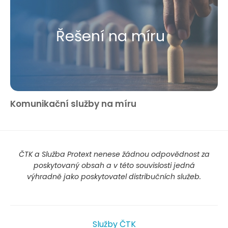
Řešení na míru
Komunikační služby na míru
ČTK a Služba Protext nenese žádnou odpovědnost za
poskytovaný obsah a v této souvislosti jedná
výhradně jako poskytovatel distribučních služeb.
Služby ČTK