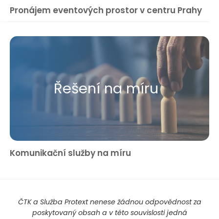
Pronájem eventových prostor v centru Prahy
Řešení na míru
Komunikační služby na míru
ČTK a Služba Protext nenese žádnou odpovědnost za
poskytovaný obsah a v této souvislosti jedná