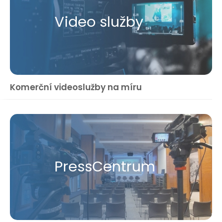
Video služby
Komerční videoslužby na míru
Press​Centrum