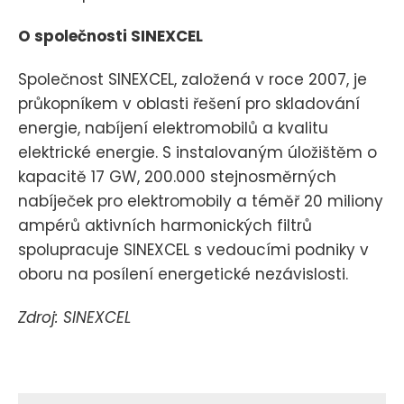
O společnosti SINEXCEL
Společnost SINEXCEL, založená v roce 2007, je
průkopníkem v oblasti řešení pro skladování
energie, nabíjení elektromobilů a kvalitu
elektrické energie. S instalovaným úložištěm o
kapacitě 17 GW, 200.000 stejnosměrných
nabíječek pro elektromobily a téměř 20 miliony
ampérů aktivních harmonických filtrů
spolupracuje SINEXCEL s vedoucími podniky v
oboru na posílení energetické nezávislosti.
Zdroj: SINEXCEL