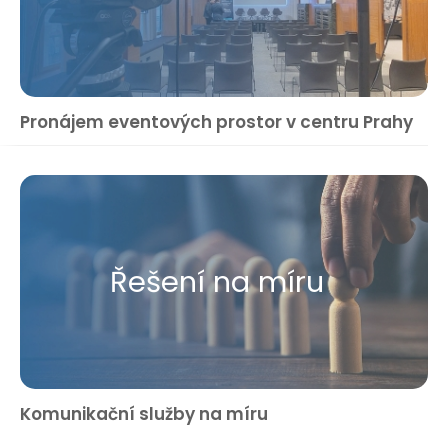
Pronájem eventových prostor v centru Prahy
Řešení na míru
Komunikační služby na míru