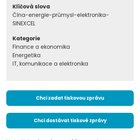
Klíčová slova
Čína-energie-průmysl-elektronika-
SINEXCEL
Kategorie
Finance a ekonomika
Energetika
IT, komunikace a elektronika
Chci zadat tiskovou zprávu
Chci dostávat tiskové zprávy