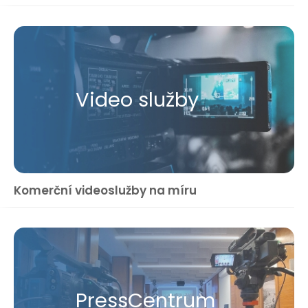
Video služby
Komerční videoslužby na míru
Press​Centrum