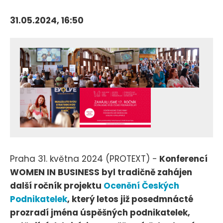
31.05.2024, 16:50
Praha 31. května 2024 (PROTEXT) -
Konferencí
WOMEN IN BUSINESS byl tradičně zahájen
další ročník projektu
Ocenění Českých
Podnikatelek
, který letos již posedmnácté
prozradí jména úspěšných podnikatelek,