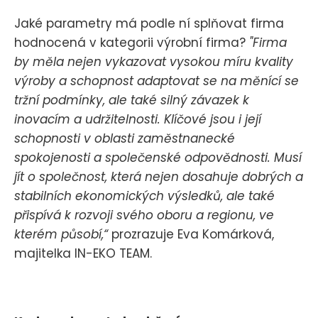
Jaké parametry má podle ní splňovat firma
hodnocená v kategorii výrobní firma?
"Firma
by měla nejen vykazovat vysokou míru kvality
výroby a schopnost adaptovat se na měnící se
tržní podmínky, ale také silný závazek k
inovacím a udržitelnosti. Klíčové jsou i její
schopnosti v oblasti zaměstnanecké
spokojenosti a společenské odpovědnosti. Musí
jít o společnost, která nejen dosahuje dobrých a
stabilních ekonomických výsledků, ale také
přispívá k rozvoji svého oboru a regionu, ve
kterém působí,“
prozrazuje Eva Komárková,
majitelka IN-EKO TEAM.