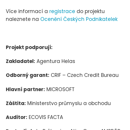
Více informací a
registrace
do projektu
naleznete na
Ocenění Českých Podnikatelek
Projekt podporují:
Zakladatel:
Agentura Helas
Odborný garant:
CRIF – Czech Credit Bureau
Hlavní partner:
MICROSOFT
Záštita:
Ministerstvo průmyslu a obchodu
Auditor:
ECOVIS FACTA