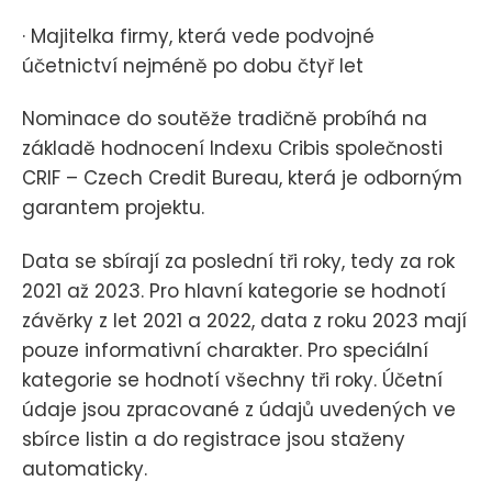
· Majitelka firmy, která vede podvojné
účetnictví nejméně po dobu čtyř let
Nominace do soutěže tradičně probíhá na
základě hodnocení Indexu Cribis společnosti
CRIF – Czech Credit Bureau, která je odborným
garantem projektu.
Data se sbírají za poslední tři roky, tedy za rok
2021 až 2023. Pro hlavní kategorie se hodnotí
závěrky z let 2021 a 2022, data z roku 2023 mají
pouze informativní charakter. Pro speciální
kategorie se hodnotí všechny tři roky. Účetní
údaje jsou zpracované z údajů uvedených ve
sbírce listin a do registrace jsou staženy
automaticky.