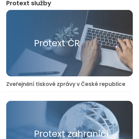
Protext služby
Protext ČR
Zveřejnění tiskové zprávy v České republice
Protext zahraničí