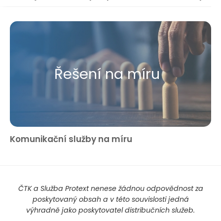
Řešení na míru
Komunikační služby na míru
ČTK a Služba Protext nenese žádnou odpovědnost za
poskytovaný obsah a v této souvislosti jedná
výhradně jako poskytovatel distribučních služeb.