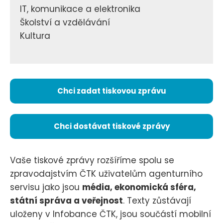
IT, komunikace a elektronika
Školství a vzdělávání
Kultura
Chci zadat tiskovou zprávu
Chci dostávat tiskové zprávy
Vaše tiskové zprávy rozšíříme spolu se
zpravodajstvím ČTK uživatelům agenturního
servisu jako jsou
média, ekonomická sféra,
státní správa a veřejnost
. Texty zůstávají
uloženy v Infobance ČTK, jsou součástí mobilní