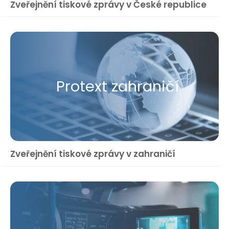
Zveřejnění tiskové zprávy v České republice
Protext zahraničí
Zveřejnění tiskové zprávy v zahraničí