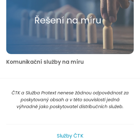
Řešení na míru
Komunikační služby na míru
ČTK a Služba Protext nenese žádnou odpovědnost za
poskytovaný obsah a v této souvislosti jedná
výhradně jako poskytovatel distribučních služeb.
Služby ČTK