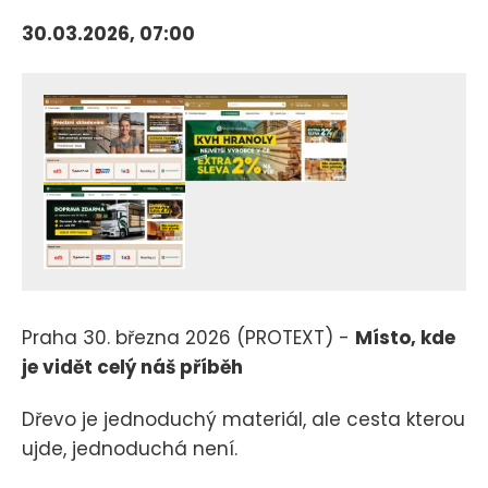
30.03.2026, 07:00
Praha 30. března 2026 (PROTEXT) -
Místo, kde
je vidět celý náš příběh
Dřevo je jednoduchý materiál, ale cesta kterou
ujde, jednoduchá není.