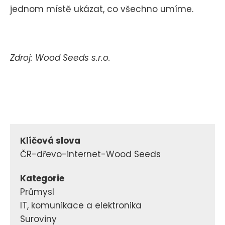
jednom místě ukázat, co všechno umíme.
Zdroj: Wood Seeds s.r.o.
Klíčová slova
ČR-dřevo-internet-Wood Seeds
Kategorie
Průmysl
IT, komunikace a elektronika
Suroviny