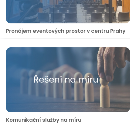
Pronájem eventových prostor v centru Prahy
Řešení na míru
Komunikační služby na míru