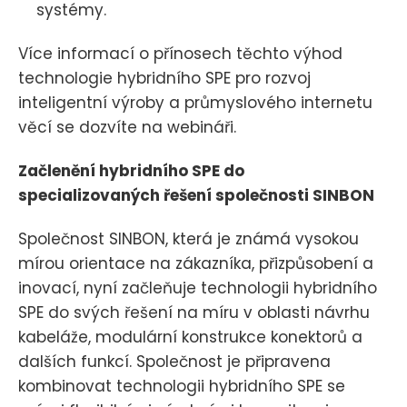
systémy.
Více informací o přínosech těchto výhod
technologie hybridního SPE pro rozvoj
inteligentní výroby a průmyslového internetu
věcí se dozvíte na webináři.
Začlenění hybridního SPE do
specializovaných řešení společnosti SINBON
Společnost SINBON, která je známá vysokou
mírou orientace na zákazníka, přizpůsobení a
inovací, nyní začleňuje technologii hybridního
SPE do svých řešení na míru v oblasti návrhu
kabeláže, modulární konstrukce konektorů a
dalších funkcí. Společnost je připravena
kombinovat technologii hybridního SPE se