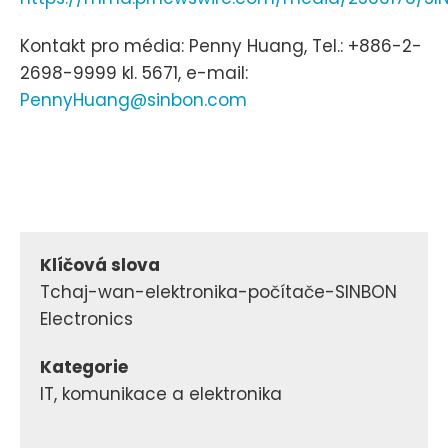
Kontakt pro média: Penny Huang, Tel.: +886-2-
2698-9999 kl. 5671, e-mail:
PennyHuang@sinbon.com
Klíčová slova
Tchaj-wan-elektronika-počítače-SINBON
Electronics
Kategorie
IT, komunikace a elektronika