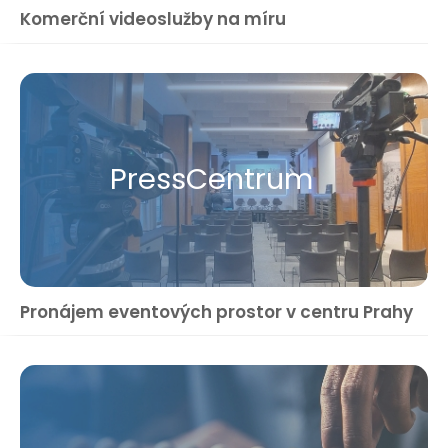
Komerční videoslužby na míru
Press​Centrum
Pronájem eventových prostor v centru Prahy