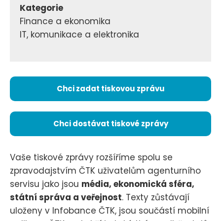
Kategorie
Finance a ekonomika
IT, komunikace a elektronika
Chci zadat tiskovou zprávu
Chci dostávat tiskové zprávy
Vaše tiskové zprávy rozšíříme spolu se
zpravodajstvím ČTK uživatelům agenturního
servisu jako jsou
média, ekonomická sféra,
státní správa a veřejnost
. Texty zůstávají
uloženy v Infobance ČTK, jsou součástí mobilní