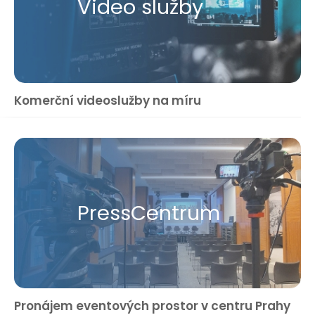
Video služby
Komerční videoslužby na míru
Press​Centrum
Pronájem eventových prostor v centru Prahy