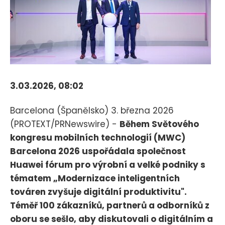
3.03.2026, 08:02
Barcelona (Španělsko) 3. března 2026
(PROTEXT/PRNewswire) -
Během Světového
kongresu mobilních technologií (MWC)
Barcelona 2026 uspořádala společnost
Huawei fórum pro výrobní a velké podniky s
tématem „Modernizace inteligentních
továren zvyšuje digitální produktivitu".
Téměř 100 zákazníků, partnerů a odborníků z
oboru se sešlo, aby diskutovali o digitálním a