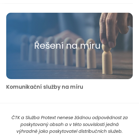
Řešení na míru
Komunikační služby na míru
ČTK a Služba Protext nenese žádnou odpovědnost za
poskytovaný obsah a v této souvislosti jedná
výhradně jako poskytovatel distribučních služeb.