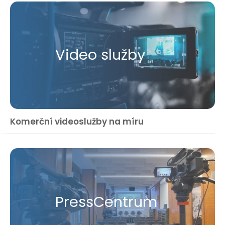
Video služby
Komerční videoslužby na míru
Press​Centrum