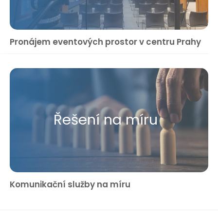
Pronájem eventových prostor v centru Prahy
Řešení na míru
Komunikační služby na míru