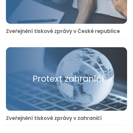
Zveřejnění tiskové zprávy v České republice
Protext zahraničí
Zveřejnění tiskové zprávy v zahraničí