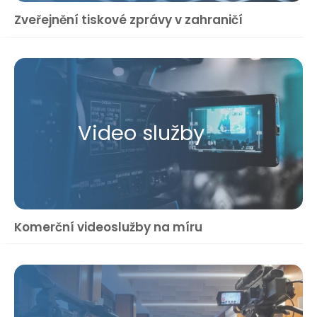
Zveřejnění tiskové zprávy v zahraničí
Video služby
Komerční videoslužby na míru