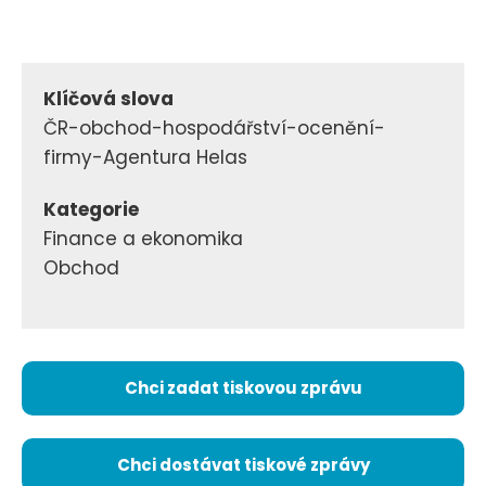
Klíčová slova
ČR-obchod-hospodářství-ocenění-
firmy-Agentura Helas
Kategorie
Finance a ekonomika
Obchod
Chci zadat tiskovou zprávu
Chci dostávat tiskové zprávy