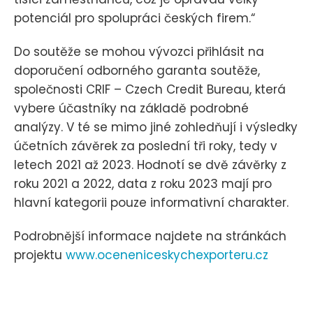
potenciál pro spolupráci českých firem.“
Do soutěže se mohou vývozci přihlásit na
doporučení odborného garanta soutěže,
společnosti CRIF – Czech Credit Bureau, která
vybere účastníky na základě podrobné
analýzy. V té se mimo jiné zohledňují i výsledky
účetních závěrek za poslední tři roky, tedy v
letech 2021 až 2023. Hodnotí se dvě závěrky z
roku 2021 a 2022, data z roku 2023 mají pro
hlavní kategorii pouze informativní charakter.
Podrobnější informace najdete na stránkách
projektu
www.oceneniceskychexporteru.cz