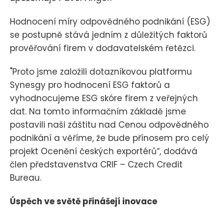
Hodnocení míry odpovědného podnikání (ESG)
se postupně stává jedním z důležitých faktorů
prověřování firem v dodavatelském řetězci.
"Proto jsme založili dotazníkovou platformu
Synesgy pro hodnocení ESG faktorů a
vyhodnocujeme ESG skóre firem z veřejných
dat. Na tomto informačním základě jsme
postavili naši záštitu nad Cenou odpovědného
podnikání a věříme, že bude přínosem pro celý
projekt Ocenění českých exportérů“, dodává
člen představenstva CRIF – Czech Credit
Bureau.
Úspěch ve světě přinášejí inovace