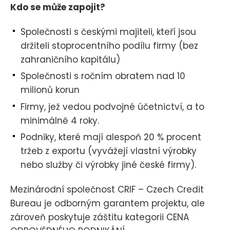
Kdo se může zapojit?
Společnosti s českými majiteli, kteří jsou
držiteli stoprocentního podílu firmy (bez
zahraničního kapitálu)
Společnosti s ročním obratem nad 10
milionů korun
Firmy, jež vedou podvojné účetnictví, a to
minimálně 4 roky.
Podniky, které mají alespoň 20 % procent
tržeb z exportu (vyvážejí vlastní výrobky
nebo služby či výrobky jiné české firmy).
Mezinárodní společnost CRIF – Czech Credit
Bureau je odborným garantem projektu, ale
zároveň poskytuje záštitu kategorii CENA