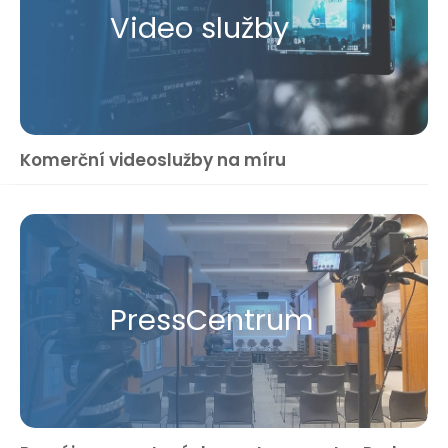
Video služby
Komerční videoslužby na míru
Press​Centrum