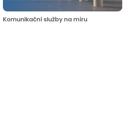
Komunikační služby na míru