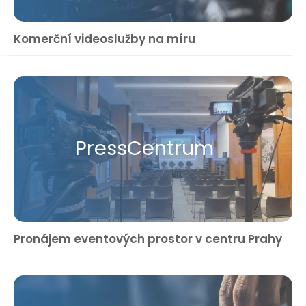
Komerční videoslužby na míru
Press​Centrum
Pronájem eventových prostor v centru Prahy