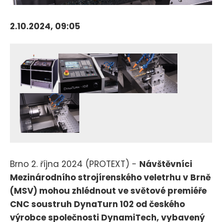
2.10.2024, 09:05
Brno 2. října 2024 (PROTEXT) -
Návštěvníci
Mezinárodního strojírenského veletrhu v Brně
(MSV) mohou zhlédnout ve světové premiéře
CNC soustruh DynaTurn 102 od českého
výrobce společnosti DynamiTech, vybavený