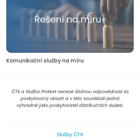
Řešení na míru
Komunikační služby na míru
ČTK a Služba Protext nenese žádnou odpovědnost za
poskytovaný obsah a v této souvislosti jedná
výhradně jako poskytovatel distribučních služeb.
Služby ČTK