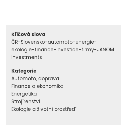
Klíčová slova
ČR-Slovensko-automoto-energie-
ekologie-finance-investice-firmy-JANOM
Investments
Kategorie
Automoto, doprava
Finance a ekonomika
Energetika
Strojírenství
Ekologie a životní prostředí