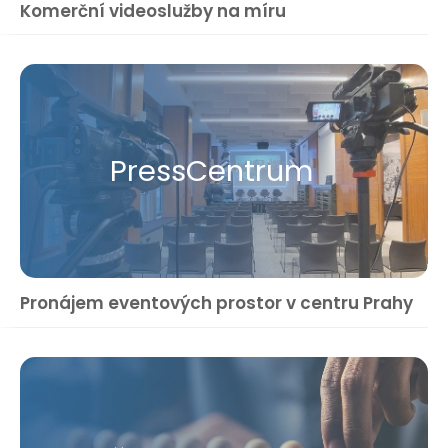
Komerční videoslužby na míru
Press​Centrum
Pronájem eventových prostor v centru Prahy