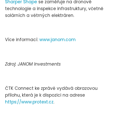
Sharper Shape
se zaměřuje na dronové
technologie a inspekce infrastruktury, včetně
solárních a větrných elektráren.
Více informací:
www.janom.com
Zdroj: JANOM Investments
ČTK Connect ke zprávě vydává obrazovou
přílohu, která je k dispozici na adrese
https://www.protext.cz
.