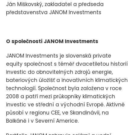
Ján Miškovský, zakladatel a předseda
představenstva JANOM Investments
O společnosti JANOM Investments
JANOM Investments je slovenská private
equity společnost s téměř dvacetiletou historií
investic do obnovitelných zdrojů energie,
bateriových úložišť a inovativních klimatických
technologií. Společnost byla založena v roce
2008 a patří mezi průkopníky klimatických
investic ve střední a východní Evropě. Aktivně
působí v regionu CEE, ve Skandinávii, na
Balkáně i v Severní Americe.