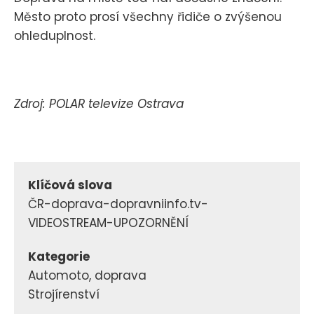
Město proto prosí všechny řidiče o zvýšenou
ohleduplnost.
Zdroj: POLAR televize Ostrava
Klíčová slova
ČR-doprava-dopravniinfo.tv-
VIDEOSTREAM-UPOZORNĚNÍ
Kategorie
Automoto, doprava
Strojírenství