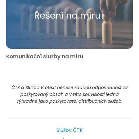
Řešení na míru
Komunikační služby na míru
ČTK a Služba Protext nenese žádnou odpovědnost za
poskytovaný obsah a v této souvislosti jedná
výhradně jako poskytovatel distribučních služeb.
Služby ČTK