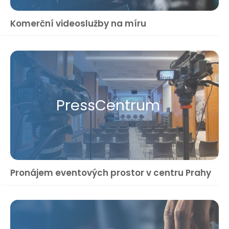
Komerční videoslužby na míru
Press​Centrum
Pronájem eventových prostor v centru Prahy