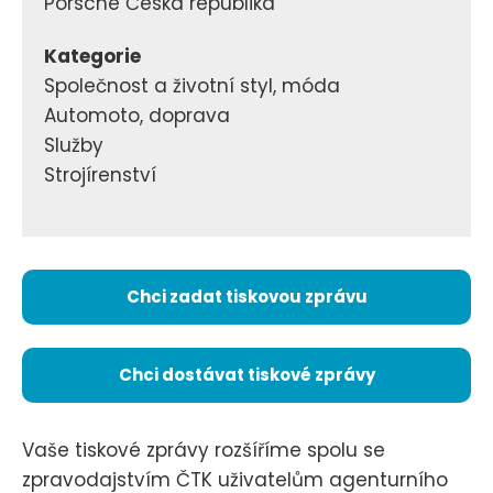
Porsche Česká republika
Kategorie
Společnost a životní styl, móda
Automoto, doprava
Služby
Strojírenství
Chci zadat tiskovou zprávu
Chci dostávat tiskové zprávy
Vaše tiskové zprávy rozšíříme spolu se
zpravodajstvím ČTK uživatelům agenturního