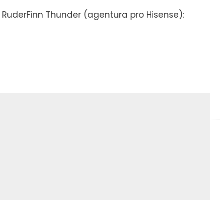
 RuderFinn Thunder (agentura pro Hisense):