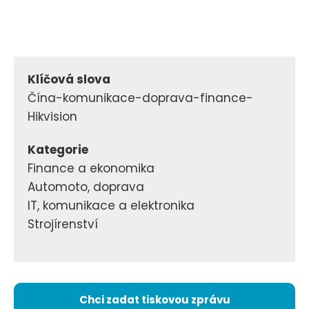
Klíčová slova
Čína-komunikace-doprava-finance-
Hikvision
Kategorie
Finance a ekonomika
Automoto, doprava
IT, komunikace a elektronika
Strojírenství
Chci zadat tiskovou zprávu