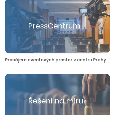
Press​Centrum
Pronájem eventových prostor v centru Prahy
Řešení na míru