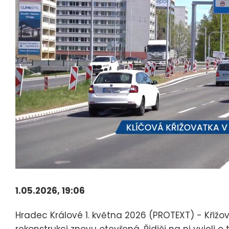
1.05.2026, 19:06
Hradec Králové 1. května 2026 (PROTEXT) - Křižov