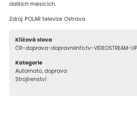
dalších měsících.
Zdroj: POLAR televize Ostrava
Klíčová slova
ČR-doprava-dopravniinfo.tv-VIDEOSTREAM-U
Kategorie
Automoto, doprava
Strojírenství