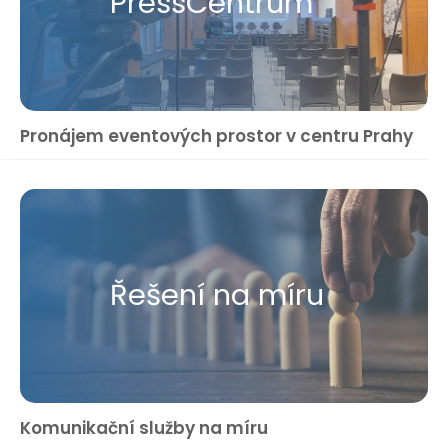
Press​Centrum
Pronájem eventových prostor v centru Prahy
Řešení na míru
Komunikační služby na míru