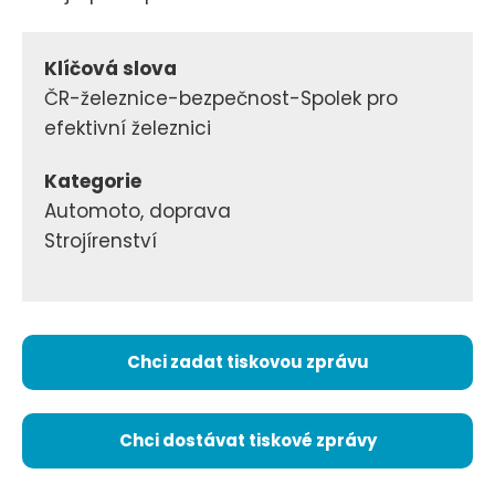
Klíčová slova
ČR-železnice-bezpečnost-Spolek pro
efektivní železnici
Kategorie
Automoto, doprava
Strojírenství
Chci zadat tiskovou zprávu
Chci dostávat tiskové zprávy