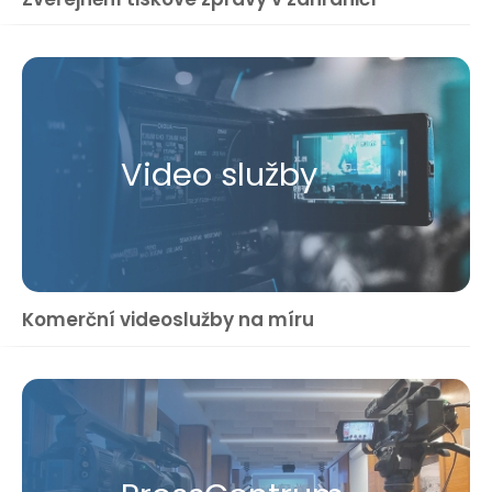
Video služby
Komerční videoslužby na míru