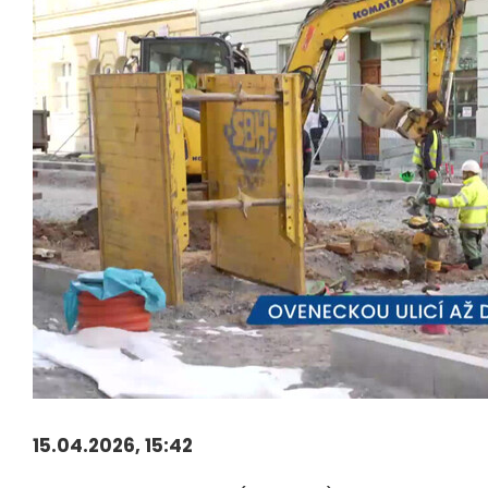
15.04.2026, 15:42