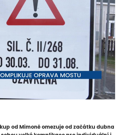
Zákup od Mimoně omezuje od začátku dubna