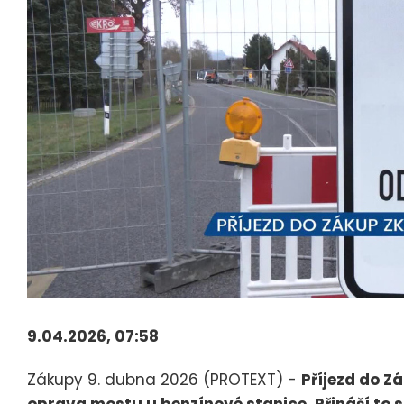
9.04.2026, 07:58
Zákupy 9. dubna 2026 (PROTEXT) -
Příjezd do 