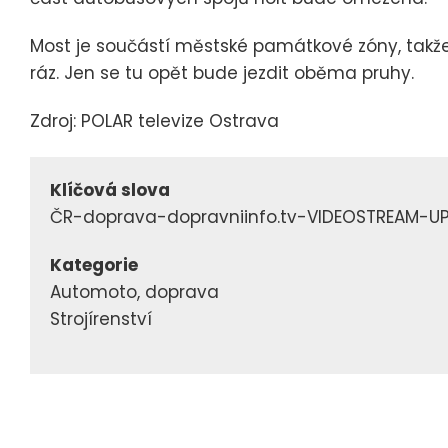
Most je součástí městské památkové zóny, takže 
ráz. Jen se tu opět bude jezdit oběma pruhy.
Zdroj: POLAR televize Ostrava
Klíčová slova
ČR-doprava-dopravniinfo.tv-VIDEOSTREAM-U
Kategorie
Automoto, doprava
Strojírenství