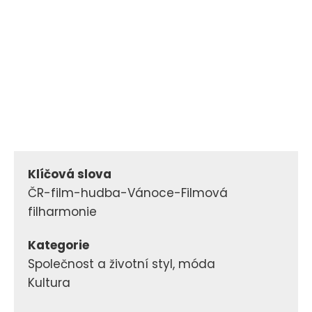
Klíčová slova
ČR-film-hudba-Vánoce-Filmová
filharmonie
Kategorie
Společnost a životní styl, móda
Kultura