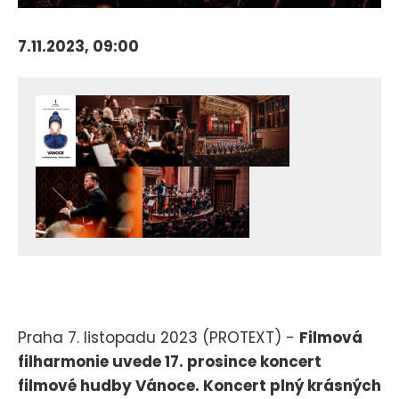
7.11.2023, 09:00
Praha 7. listopadu 2023 (PROTEXT) -
Filmová
filharmonie uvede 17. prosince koncert
filmové hudby Vánoce. Koncert plný krásných