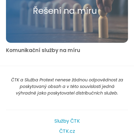
Řešení na míru
Komunikační služby na míru
ČTK a Služba Protext nenese žádnou odpovědnost za
poskytovaný obsah a v této souvislosti jedná
výhradně jako poskytovatel distribučních služeb.
Služby ČTK
ČTK.cz