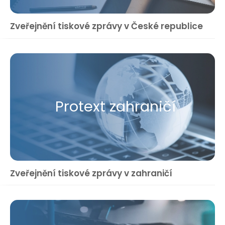
Zveřejnění tiskové zprávy v České republice
Protext zahraničí
Zveřejnění tiskové zprávy v zahraničí