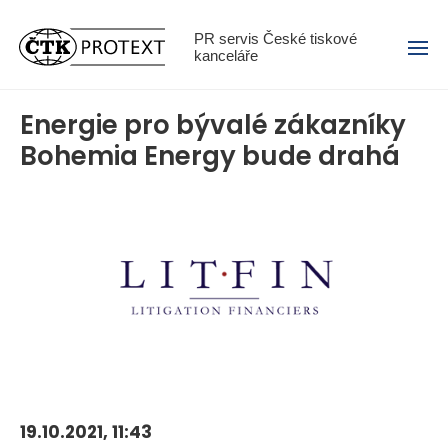
Menu
PR servis České tiskové
kanceláře
Energie pro bývalé zákazníky
Bohemia Energy bude drahá
19.10.2021, 11:43