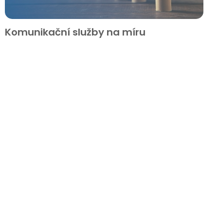
Komunikační služby na míru