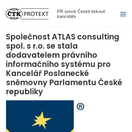
Menu
PR servis České tiskové
kanceláře
Společnost ATLAS consulting
spol. s r.o. se stala
dodavatelem právního
informačního systému pro
Kancelář Poslanecké
sněmovny Parlamentu České
republiky