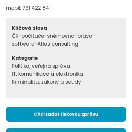
mobil: 731 422 841
Klíčová slova
ČR-počítače-sněmovna-právo-
software-Atlas consulting
Kategorie
Politika, veřejná správa
IT, komunikace a elektronika
Kriminalita, zákony a soudy
Chci zadat tiskovou zprávu