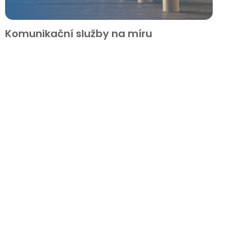
Komunikační služby na míru