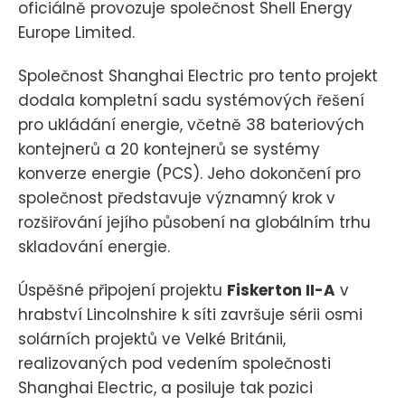
oficiálně provozuje společnost Shell Energy
Europe Limited.
Společnost Shanghai Electric pro tento projekt
dodala kompletní sadu systémových řešení
pro ukládání energie, včetně 38 bateriových
kontejnerů a 20 kontejnerů se systémy
konverze energie (PCS). Jeho dokončení pro
společnost představuje významný krok v
rozšiřování jejího působení na globálním trhu
skladování energie.
Úspěšné připojení projektu
Fiskerton II-A
v
hrabství Lincolnshire k síti završuje sérii osmi
solárních projektů ve Velké Británii,
realizovaných pod vedením společnosti
Shanghai Electric, a posiluje tak pozici