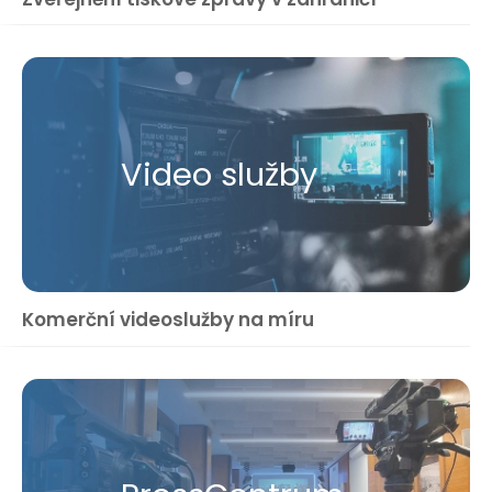
Video služby
Komerční videoslužby na míru