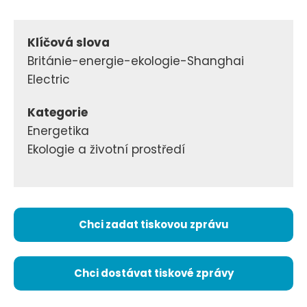
Klíčová slova
Británie-energie-ekologie-Shanghai
Electric
Kategorie
Energetika
Ekologie a životní prostředí
Chci zadat tiskovou zprávu
Chci dostávat tiskové zprávy