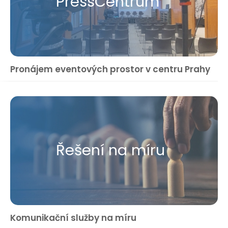
Press​Centrum
Pronájem eventových prostor v centru Prahy
Řešení na míru
Komunikační služby na míru