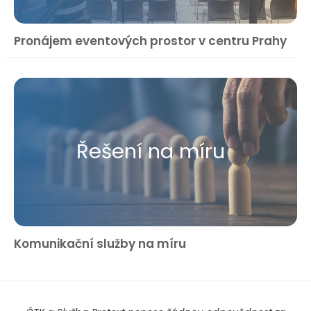
Pronájem eventových prostor v centru Prahy
Řešení na míru
Komunikační služby na míru