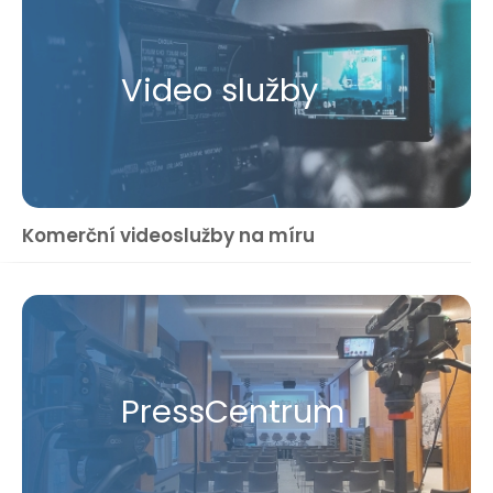
Video služby
Komerční videoslužby na míru
Press​Centrum