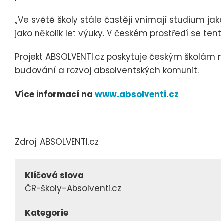
„Ve světě školy stále častěji vnímají studium ja
jako několik let výuky. V českém prostředí se tent
Projekt ABSOLVENTI.cz poskytuje českým školám 
budování a rozvoj absolventských komunit.
Více informací na
www.absolventi.cz
Zdroj: ABSOLVENTI.cz
Klíčová slova
ČR-školy-Absolventi.cz
Kategorie