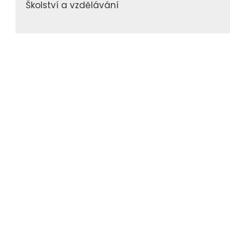
Školství a vzdělávání