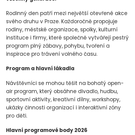
Rodinný den patří mezi největší otevřené akce
svého druhu v Praze. Každoročně propojuje
rodiny, městské organizace, spolky, kulturní
instituce i firmy, které společně vytvářejí pestrý
program plný zábavy, pohybu, tvoření a
inspirace pro trávení volného času.
Program a hlavní lákadla
Návštěvníci se mohou těšit na bohatý open-
air program, který obsáhne divadlo, hudbu,
sportovní aktivity, kreativní dílny, workshopy,
ukázky činnosti organizací i interaktivní zóny
pro děti.
Hlavní programové body 2026