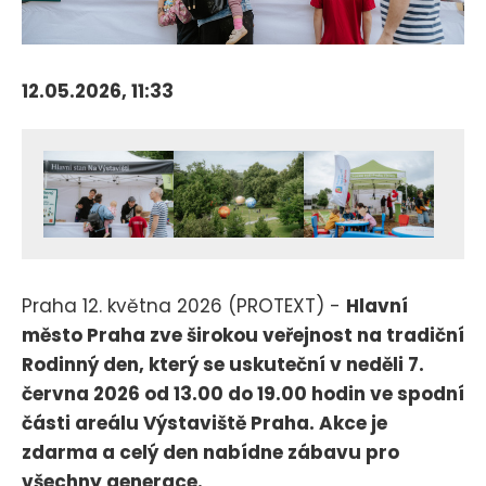
12.05.2026, 11:33
Praha 12. května 2026 (PROTEXT) -
Hlavní
město Praha zve širokou veřejnost na tradiční
Rodinný den, který se uskuteční v neděli 7.
června 2026 od 13.00 do 19.00 hodin ve spodní
části areálu Výstaviště Praha. Akce je
zdarma a celý den nabídne zábavu pro
všechny generace.