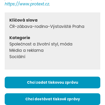
https://www.protext.cz
.
Klíčová slova
ČR-zábava-rodina-Výstaviště Praha
Kategorie
Společnost a životní styl, móda
Média a reklama
Sociální
Chci zadat tiskovou zprávu
Chci dostávat tiskové zprávy