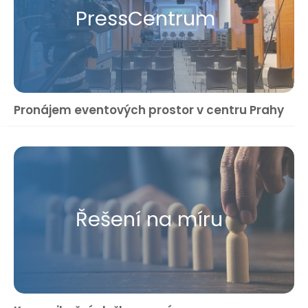
Press​Centrum
Pronájem eventových prostor v centru Prahy
Řešení na míru