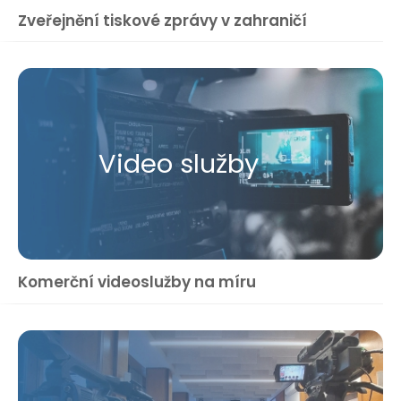
Zveřejnění tiskové zprávy v zahraničí
Video služby
Komerční videoslužby na míru