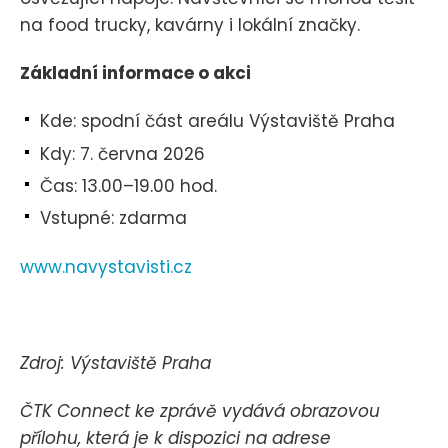
na food trucky, kavárny i lokální značky.
Základní informace o akci
Kde: spodní část areálu Výstaviště Praha
Kdy: 7. června 2026
Čas: 13.00–19.00 hod.
Vstupné: zdarma
www.navystavisti.cz
Zdroj: Výstaviště Praha
ČTK Connect ke zprávě vydává obrazovou
přílohu, která je k dispozici na adrese