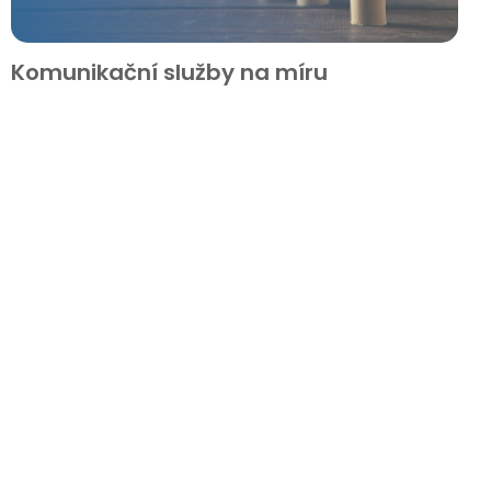
Komunikační služby na míru