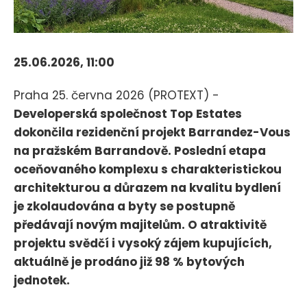
25.06.2026, 11:00
Praha 25. června 2026 (PROTEXT) -
Developerská společnost Top Estates
dokončila rezidenční projekt Barrandez-Vous
na pražském Barrandově. Poslední etapa
oceňovaného komplexu s charakteristickou
architekturou a důrazem na kvalitu bydlení
je zkolaudována a byty se postupně
předávají novým majitelům. O atraktivitě
projektu svědčí i vysoký zájem kupujících,
aktuálně je prodáno již 98 % bytových
jednotek.