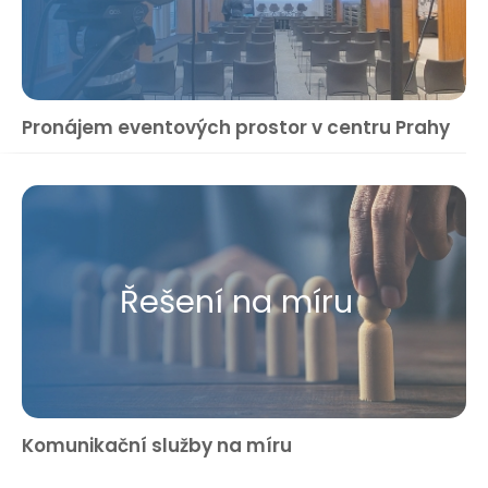
Pronájem eventových prostor v centru Prahy
Řešení na míru
Komunikační služby na míru