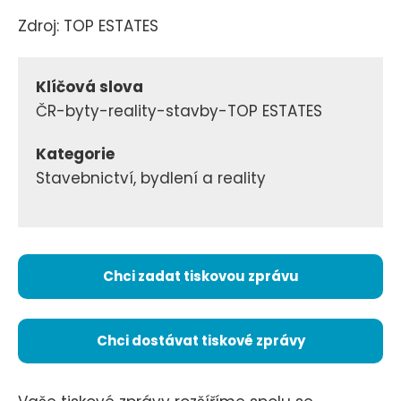
Zdroj: TOP ESTATES
Klíčová slova
ČR-byty-reality-stavby-TOP ESTATES
Kategorie
Stavebnictví, bydlení a reality
Chci zadat tiskovou zprávu
Chci dostávat tiskové zprávy