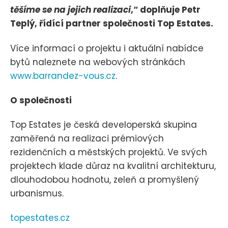
těšíme se na jejich realizaci
,“ doplňuje Petr
Teplý, řídící partner společnosti Top Estates.
Více informací o projektu i aktuální nabídce
bytů naleznete na webových stránkách
www.barrandez-vous.cz
.
O společnosti
Top Estates je česká developerská skupina
zaměřená na realizaci prémiových
rezidenčních a městských projektů. Ve svých
projektech klade důraz na kvalitní architekturu,
dlouhodobou hodnotu, zeleň a promyšlený
urbanismus.
topestates.cz