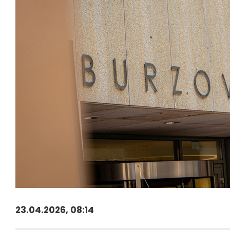
23.04.2026, 08:14