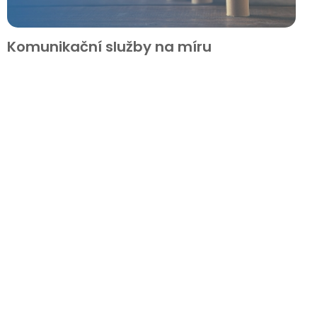
Komunikační služby na míru