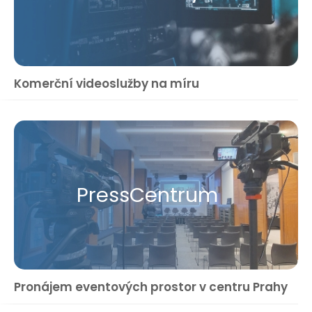
Komerční videoslužby na míru
Press​Centrum
Pronájem eventových prostor v centru Prahy