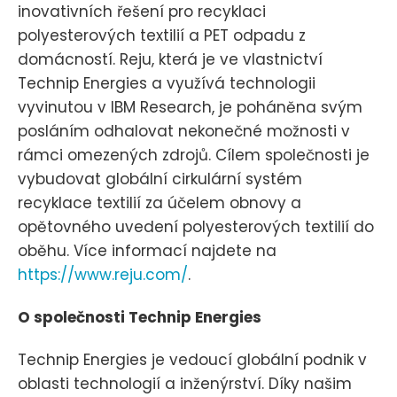
inovativních řešení pro recyklaci
polyesterových textilií a PET odpadu z
domácností. Reju, která je ve vlastnictví
Technip Energies a využívá technologii
vyvinutou v IBM Research, je poháněna svým
posláním odhalovat nekonečné možnosti v
rámci omezených zdrojů. Cílem společnosti je
vybudovat globální cirkulární systém
recyklace textilií za účelem obnovy a
opětovného uvedení polyesterových textilií do
oběhu. Více informací najdete na
https://www.reju.com/
.
O společnosti Technip Energies
Technip Energies je vedoucí globální podnik v
oblasti technologií a inženýrství. Díky našim