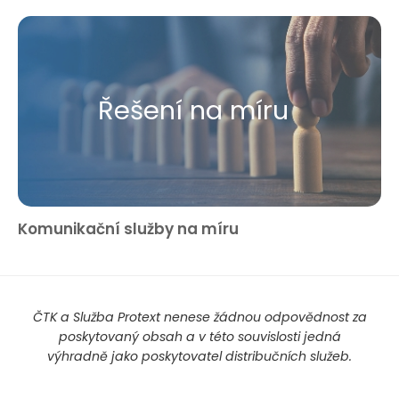
Řešení na míru
Komunikační služby na míru
ČTK a Služba Protext nenese žádnou odpovědnost za
poskytovaný obsah a v této souvislosti jedná
výhradně jako poskytovatel distribučních služeb.