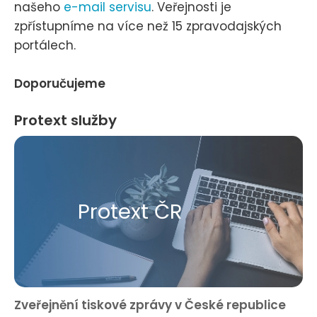
našeho
e-mail servisu
. Veřejnosti je
zpřístupníme na více než 15 zpravodajských
portálech.
Doporučujeme
Protext služby
Protext ČR
Zveřejnění tiskové zprávy v České republice