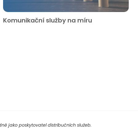
Komunikační služby na míru
ě jako poskytovatel distribučních služeb.