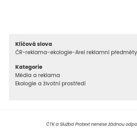
Klíčová slova
ČR-reklama-ekologie-Arei reklamní předmět
Kategorie
Média a reklama
Ekologie a životní prostředí
ČTK a Služba Protext nenese žádnou odpov