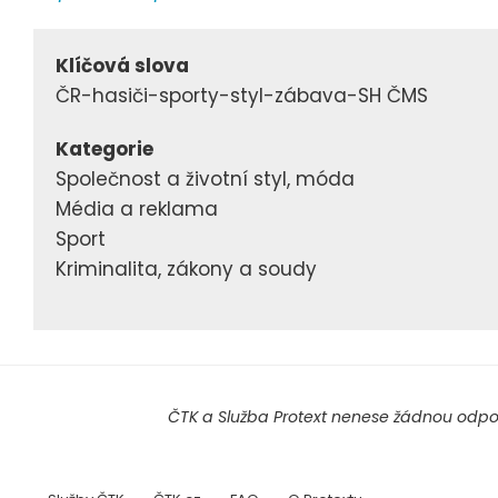
Klíčová slova
ČR-hasiči-sporty-styl-zábava-SH ČMS
Kategorie
Společnost a životní styl, móda
Média a reklama
Sport
Kriminalita, zákony a soudy
ČTK a Služba Protext nenese žádnou odpov