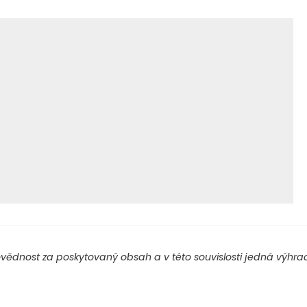
ědnost za poskytovaný obsah a v této souvislosti jedná výhradn