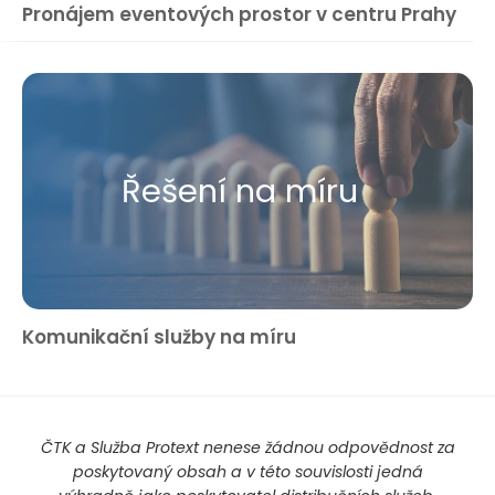
Pronájem eventových prostor v centru Prahy
Řešení na míru
Komunikační služby na míru
ČTK a Služba Protext nenese žádnou odpovědnost za
poskytovaný obsah a v této souvislosti jedná