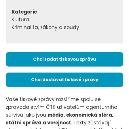
Kategorie
Kultura
Kriminalita, zákony a soudy
Chci zadat tiskovou zprávu
Chci dostávat tiskové zprávy
Vaše tiskové zprávy rozšíříme spolu se
zpravodajstvím ČTK uživatelům agenturního
servisu jako jsou
média, ekonomická sféra,
státní správa a veřejnost
. Texty zůstávají