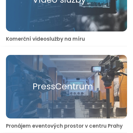
Komerční videoslužby na míru
Press​Centrum
Pronájem eventových prostor v centru Prahy