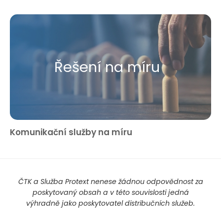
Řešení na míru
Komunikační služby na míru
ČTK a Služba Protext nenese žádnou odpovědnost za
poskytovaný obsah a v této souvislosti jedná
výhradně jako poskytovatel distribučních služeb.