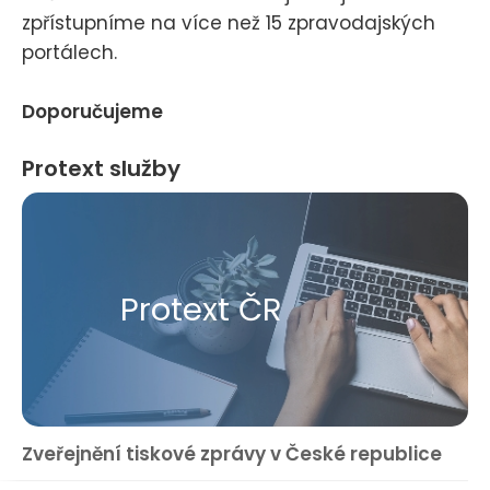
zpřístupníme na více než 15 zpravodajských
portálech.
Doporučujeme
Protext služby
Protext ČR
Zveřejnění tiskové zprávy v České republice