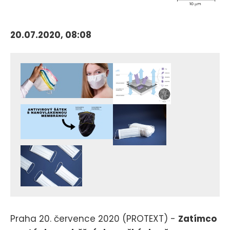
20.07.2020, 08:08
Praha 20. července 2020 (PROTEXT) -
Zatímco