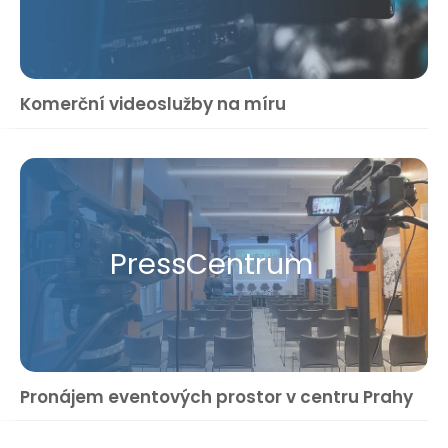
Komerční videoslužby na míru
Press​Centrum
Pronájem eventových prostor v centru Prahy