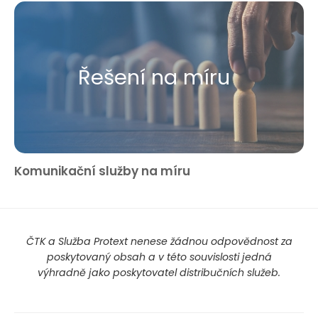
Řešení na míru
Komunikační služby na míru
ČTK a Služba Protext nenese žádnou odpovědnost za
poskytovaný obsah a v této souvislosti jedná
výhradně jako poskytovatel distribučních služeb.