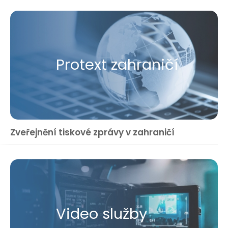
Protext zahraničí
Zveřejnění tiskové zprávy v zahraničí
Video služby