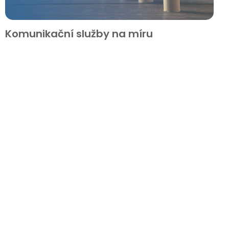
Komunikační služby na míru