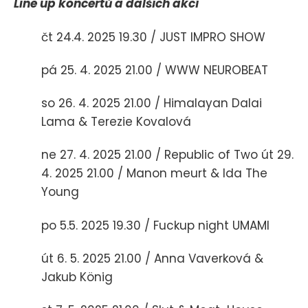
Line up koncertů a dalších akcí
čt 24.4. 2025 19.30 / JUST IMPRO SHOW
pá 25. 4. 2025 21.00 / WWW NEUROBEAT
so 26. 4. 2025 21.00 / Himalayan Dalai
Lama & Terezie Kovalová
ne 27. 4. 2025 21.00 / Republic of Two út 29.
4. 2025 21.00 / Manon meurt & Ida The
Young
po 5.5. 2025 19.30 / Fuckup night UMAMI
út 6. 5. 2025 21.00 / Anna Vaverková &
Jakub König