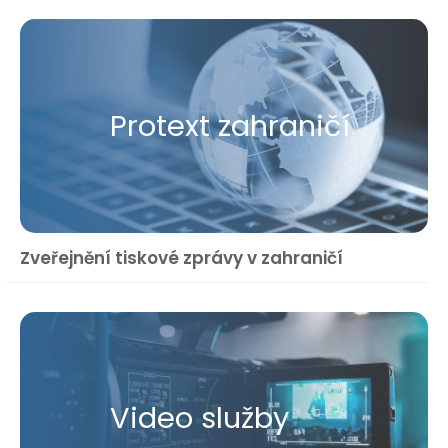
Protext zahraničí
Zveřejnění tiskové zprávy v zahraničí
Video služby