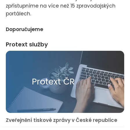
zpřístupníme na více než 15 zpravodajských
portálech.
Doporučujeme
Protext služby
Protext ČR
Zveřejnění tiskové zprávy v České republice