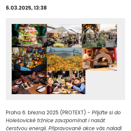
6.03.2025, 13:38
Praha 6. března 2025 (PROTEXT) -
Přijďte si do
Holešovické tržnice zavzpomínat i nasát
čerstvou energii. Připravované akce vás naladí