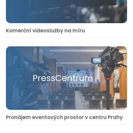
Komerční videoslužby na míru
Press​Centrum
Pronájem eventových prostor v centru Prahy