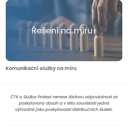
Řešení na míru
Komunikační služby na míru
ČTK a Služba Protext nenese žádnou odpovědnost za
poskytovaný obsah a v této souvislosti jedná
výhradně jako poskytovatel distribučních služeb.