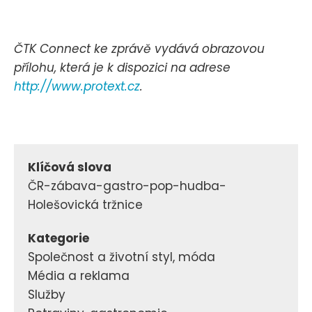
ČTK Connect ke zprávě vydává obrazovou
přílohu, která je k dispozici na adrese
http://www.protext.cz
.
Klíčová slova
ČR-zábava-gastro-pop-hudba-
Holešovická tržnice
Kategorie
Společnost a životní styl, móda
Média a reklama
Služby