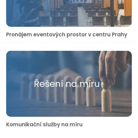
Pronájem eventových prostor v centru Prahy
Řešení na míru
Komunikační služby na míru