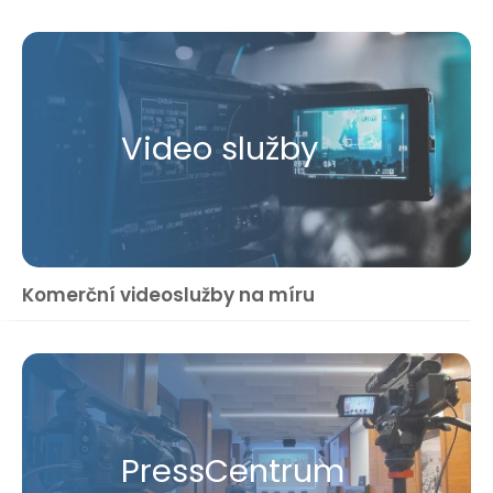
Video služby
Komerční videoslužby na míru
Press​Centrum