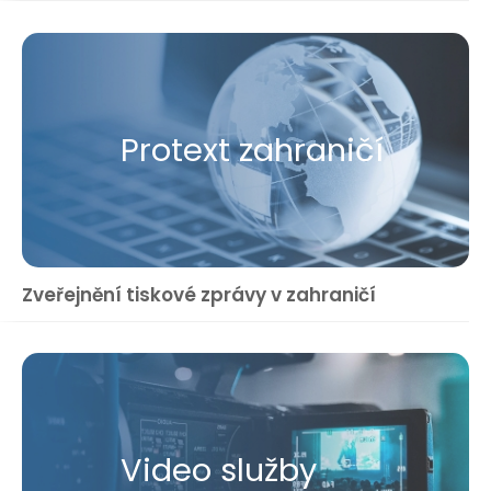
Protext zahraničí
Zveřejnění tiskové zprávy v zahraničí
Video služby