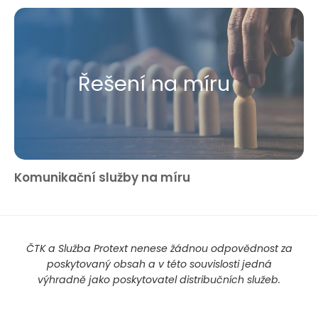
Řešení na míru
Komunikační služby na míru
ČTK a Služba Protext nenese žádnou odpovědnost za
poskytovaný obsah a v této souvislosti jedná
výhradně jako poskytovatel distribučních služeb.