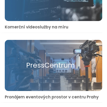
Komerční videoslužby na míru
Press​Centrum
Pronájem eventových prostor v centru Prahy