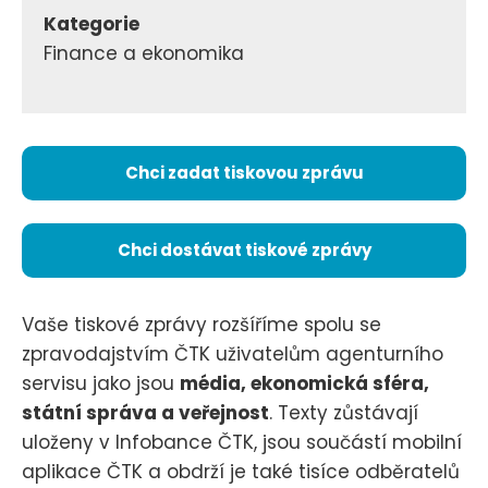
Kategorie
Finance a ekonomika
Chci zadat tiskovou zprávu
Chci dostávat tiskové zprávy
Vaše tiskové zprávy rozšíříme spolu se
zpravodajstvím ČTK uživatelům agenturního
servisu jako jsou
média, ekonomická sféra,
státní správa a veřejnost
. Texty zůstávají
uloženy v Infobance ČTK, jsou součástí mobilní
aplikace ČTK a obdrží je také tisíce odběratelů