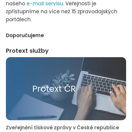
našeho
e-mail servisu
. Veřejnosti je
zpřístupníme na více než 15 zpravodajských
portálech.
Doporučujeme
Protext služby
Protext ČR
Zveřejnění tiskové zprávy v České republice