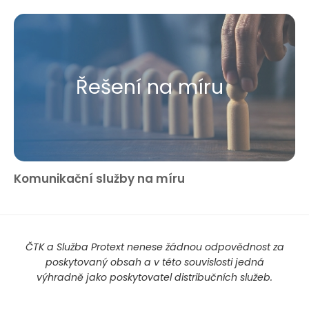
Řešení na míru
Komunikační služby na míru
ČTK a Služba Protext nenese žádnou odpovědnost za
poskytovaný obsah a v této souvislosti jedná
výhradně jako poskytovatel distribučních služeb.