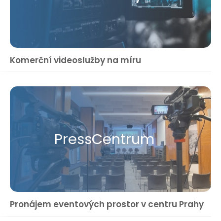
Komerční videoslužby na míru
Press​Centrum
Pronájem eventových prostor v centru Prahy