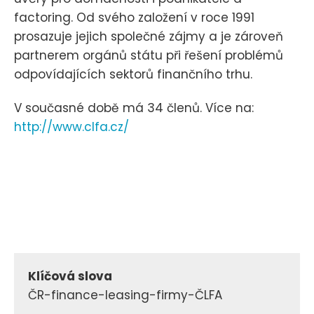
factoring. Od svého založení v roce 1991
prosazuje jejich společné zájmy a je zároveň
partnerem orgánů státu při řešení problémů
odpovídajících sektorů finančního trhu.
V současné době má 34 členů. Více na:
http://www.clfa.cz/
Klíčová slova
ČR-finance-leasing-firmy-ČLFA