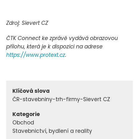
Zdroj: Sievert CZ
ČTK Connect ke zprávě vydává obrazovou
přílohu, která je k dispozici na adrese
https://www.protext.cz
.
Klíčová slova
ČR-stavebniny-trh-firmy-Sievert CZ
Kategorie
Obchod
Stavebnictví, bydlení a reality