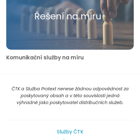
Řešení na míru
Komunikační služby na míru
ČTK a Služba Protext nenese žádnou odpovědnost za
poskytovaný obsah a v této souvislosti jedná
výhradně jako poskytovatel distribučních služeb.
Služby ČTK