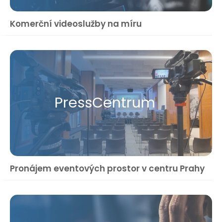
Komerční videoslužby na míru
Press​Centrum
Pronájem eventových prostor v centru Prahy