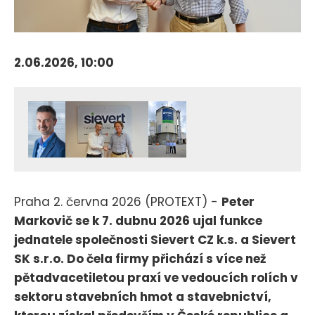
2.06.2026, 10:00
Praha 2. června 2026 (PROTEXT) -
Peter
Markovič se k 7. dubnu 2026 ujal funkce
jednatele společnosti Sievert CZ k.s. a Sievert
SK s.r.o. Do čela firmy přichází s více než
pětadvacetiletou praxí ve vedoucích rolích v
sektoru stavebních hmot a stavebnictví,