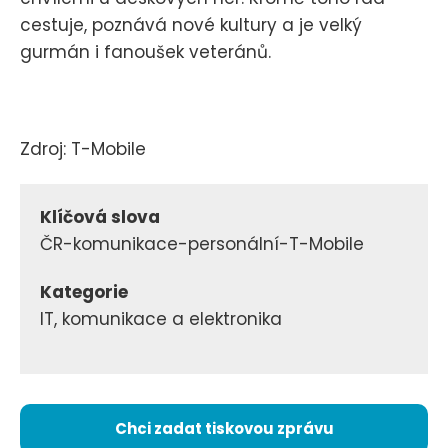
cestuje, poznává nové kultury a je velký
gurmán i fanoušek veteránů.
Zdroj: T-Mobile
Klíčová slova
ČR-komunikace-personální-T-Mobile
Kategorie
IT, komunikace a elektronika
Chci zadat tiskovou zprávu