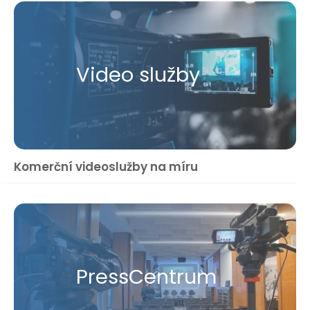
Video služby
Komerční videoslužby na míru
Press​Centrum