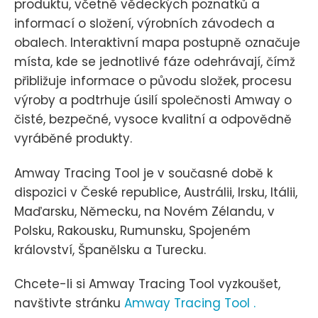
produktu, včetně vědeckých poznatků a
informací o složení, výrobních závodech a
obalech. Interaktivní mapa postupně označuje
místa, kde se jednotlivé fáze odehrávají, čímž
přibližuje informace o původu složek, procesu
výroby a podtrhuje úsilí společnosti Amway o
čisté, bezpečné, vysoce kvalitní a odpovědně
vyráběné produkty.
Amway Tracing Tool je v současné době k
dispozici v České republice, Austrálii, Irsku, Itálii,
Maďarsku, Německu, na Novém Zélandu, v
Polsku, Rakousku, Rumunsku, Spojeném
království, Španělsku a Turecku.
Chcete-li si Amway Tracing Tool vyzkoušet,
navštivte stránku
Amway Tracing Tool
.