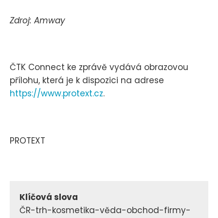
Zdroj: Amway
ČTK Connect ke zprávě vydává obrazovou
přílohu, která je k dispozici na adrese
https://www.protext.cz
.
PROTEXT
Klíčová slova
ČR-trh-kosmetika-věda-obchod-firmy-