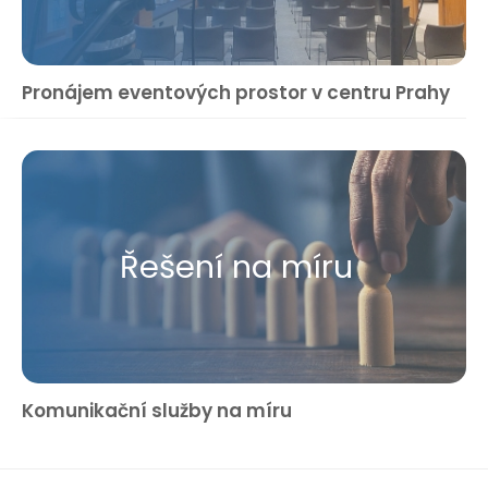
Pronájem eventových prostor v centru Prahy
Řešení na míru
Komunikační služby na míru