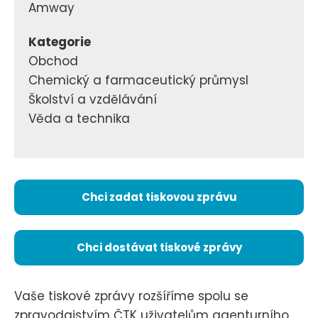
Amway
Kategorie
Obchod
Chemický a farmaceutický průmysl
Školství a vzdělávání
Věda a technika
Chci zadat tiskovou zprávu
Chci dostávat tiskové zprávy
Vaše tiskové zprávy rozšíříme spolu se
zpravodajstvím ČTK uživatelům agenturního