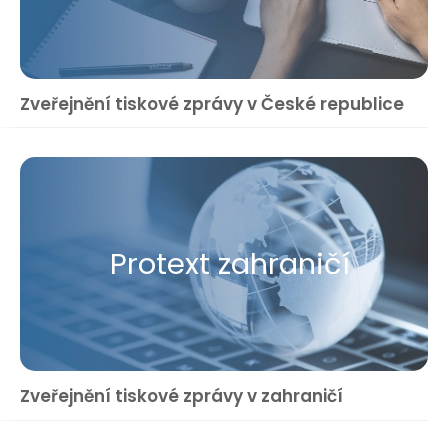
Zveřejnění tiskové zprávy v České republice
Protext zahraničí
Zveřejnění tiskové zprávy v zahraničí