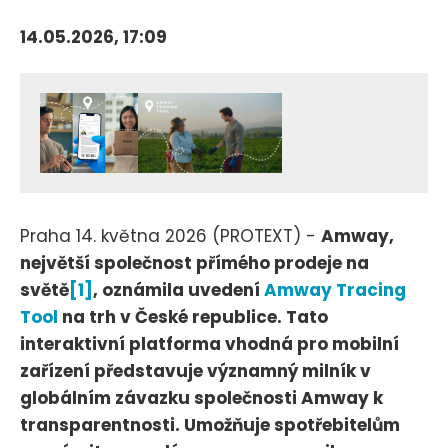
14.05.2026, 17:09
Praha 14. května 2026 (PROTEXT) -
Amway,
největší společnost přímého prodeje na
světě
[1]
, oznámila uvedení
Amway Tracing
Tool
na trh v České republice. Tato
interaktivní platforma vhodná pro mobilní
zařízení představuje významný milník v
globálním závazku společnosti Amway k
transparentnosti. Umožňuje spotřebitelům